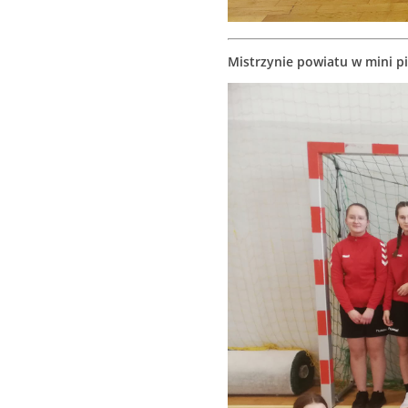
Mistrzynie powiatu w mini pi