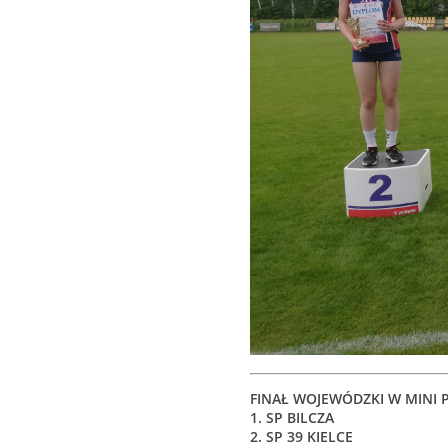
FINAŁ WOJEWÓDZKI W MINI P
1. SP BILCZA
2. SP 39 KIELCE