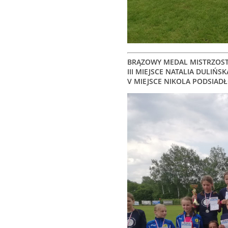
BRĄZOWY MEDAL MISTRZOST
III MIEJSCE NATALIA DULIŃSK
V MIEJSCE NIKOLA PODSIAD