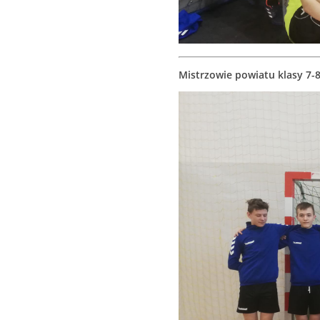
Mistrzowie powiatu klasy 7-8