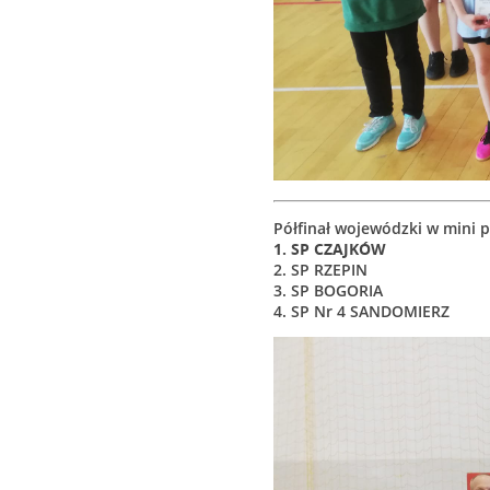
Półfinał wojewódzki w mini p
1. SP CZAJKÓW
2. SP RZEPIN
3. SP BOGORIA
4. SP Nr 4 SANDOMIERZ