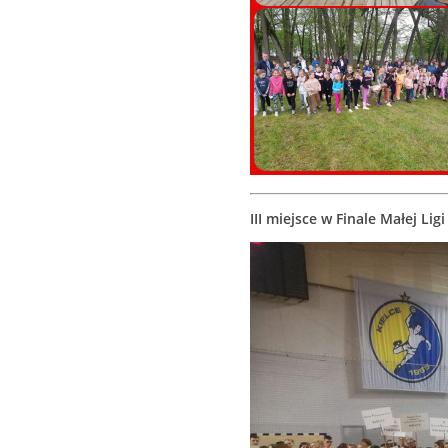
III miejsce w Finale Małej Ligi