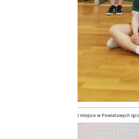
I miejsce w Powiatowych Igrz