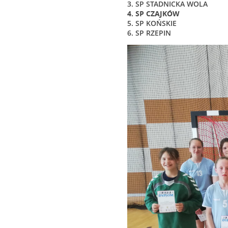
3. SP STADNICKA WOLA
4. SP CZAJKÓW
5. SP KOŃSKIE
6. SP RZEPIN