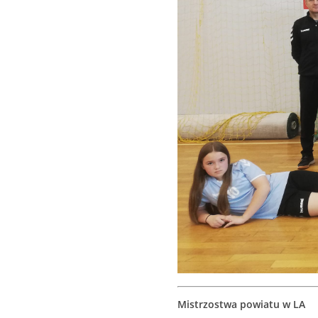
Mistrzostwa powiatu w LA