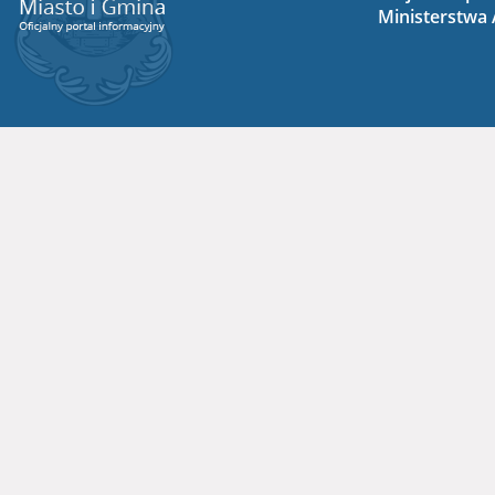
Ministerstwa A